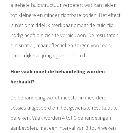
algehele huidstructuur verbetert wat kan leiden
tot kleinere en minder zichtbare porien. Het effect
is niet onmiddelijk merkbaar omdat de huid tijd
nodig heeft om zich te vernieuwen. De resultaten
zijn subtiel, maar effectief en zorgen voor een
natuurlijke verjonging van de huid.
Hoe vaak moet de behandeling worden
herhaald?
De behandeling wordt meestal in meerdere
sessies uitgevoerd om het gewenste resultaat te
bereiken. Vaak worden 4 tot 6 behandelingen
aanbevolen, met een interval van 3 tot 4 weken