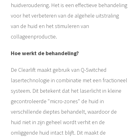
huidveroudering. Het is een effectieve behandeling
voor het verbeteren van de algehele uitstraling
van de huid en het stimuleren van
collageenproductie.
Hoe werkt de behandeling?
De Clearlift maakt gebruik van Q-Switched
lasertechnologie in combinatie met een fractioneel
systeem. Dit betekent dat het laserlicht in kleine
gecontroleerde "micro-zones" de huid in
verschillende dieptes behandelt, waardoor de
huid niet in zijn geheel wordt verhit en de
omliggende huid intact blijft. Dit maakt de