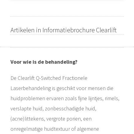
Artikelen in Informatiebrochure Clearlift
Voor wie is de behandeling?
De Clearlift Q-Switched Fractionele
Laserbehandeling is geschikt voor mensen die
huidproblemen ervaren zoals fijne lijntjes, rimels,
verslapte huid, zonbesschadigde huid,
(acne)littekens, vergrote porien, een
onregelmatige huidtextuur of algemene