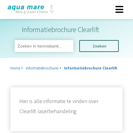
Informatiebrochure Clearlift
Zoeken
Home
Informatiebrochures
Informatiebrochure Clearlift
Hier is alle informatie te vinden over
Clearlift laserbehandeling