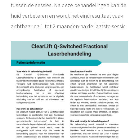
tussen de sessies. Na deze behandelingen kan de
huid verbeteren en wordt het eindresultaat vaak
zichtbaar na 1 tot 2 maanden na de laatste sessie