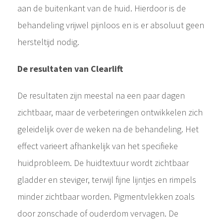
aan de buitenkant van de huid. Hierdoor is de
behandeling vrijwel pijnloos en is er absoluut geen
hersteltijd nodig.
De resultaten van Clearlift
De resultaten zijn meestal na een paar dagen
zichtbaar, maar de verbeteringen ontwikkelen zich
geleidelijk over de weken na de behandeling. Het
effect varieert afhankelijk van het specifieke
huidprobleem. De huidtextuur wordt zichtbaar
gladder en steviger, terwijl fijne lijntjes en rimpels
minder zichtbaar worden. Pigmentvlekken zoals
door zonschade of ouderdom vervagen. De