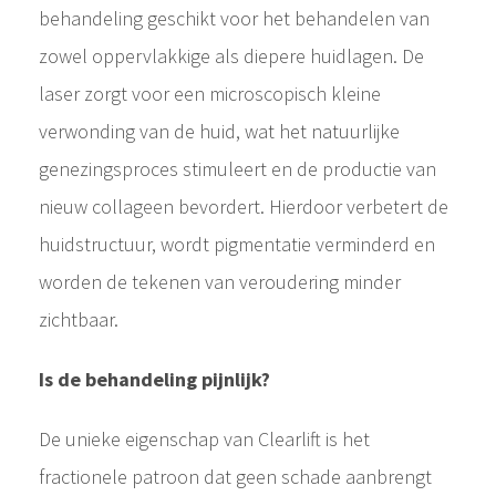
behandeling geschikt voor het behandelen van
zowel oppervlakkige als diepere huidlagen. De
laser zorgt voor een microscopisch kleine
verwonding van de huid, wat het natuurlijke
genezingsproces stimuleert en de productie van
nieuw collageen bevordert. Hierdoor verbetert de
huidstructuur, wordt pigmentatie verminderd en
worden de tekenen van veroudering minder
zichtbaar.
Is de behandeling pijnlijk?
De unieke eigenschap van Clearlift is het
fractionele patroon dat geen schade aanbrengt