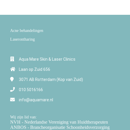
Acne behandelingen
Laserontharing
Aqua Mare Skin & Laser Clinics
Laan op Zuid 656
3071 AB
Rotterdam (Kop van Zuid)
010 5016166
info@aquamare.nl
Wij zijn lid van:
NVH - Nederlandse Vereniging van Huidtherapeuten
ANBOS - Brancheorganisatie Schoonheidsverzorging