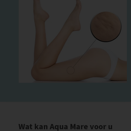
Wat kan Aqua Mare voor u