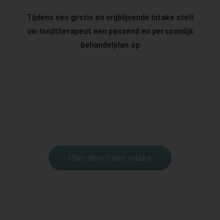
Tijdens een grstis en vrijblijvende intake stelt
uw huidtherapeut een passend en persoonlijk
behandelplan op
Plan direct een intake