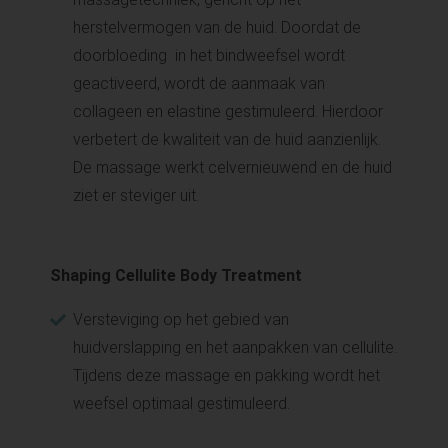
herstelvermogen van de huid. Doordat de
doorbloeding in het bindweefsel wordt
geactiveerd, wordt de aanmaak van
collageen en elastine gestimuleerd. Hierdoor
verbetert de kwaliteit van de huid aanzienlijk.
De massage werkt celvernieuwend en de huid
ziet er steviger uit.
Shaping Cellulite Body Treatment
Versteviging op het gebied van
huidverslapping en het aanpakken van cellulite.
Tijdens deze massage en pakking wordt het
weefsel optimaal gestimuleerd.