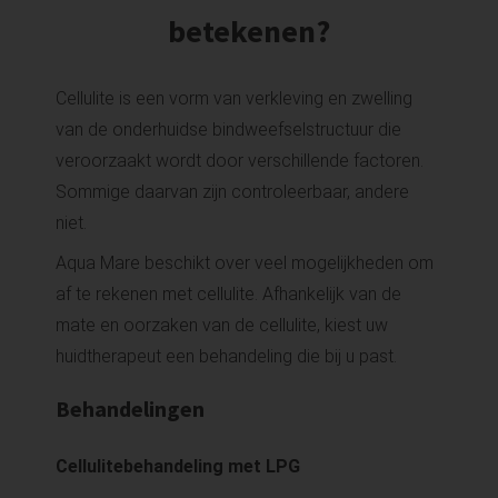
betekenen?
Cellulite is een vorm van verkleving en zwelling
van de onderhuidse bindweefselstructuur die
veroorzaakt wordt door verschillende factoren.
Sommige daarvan zijn controleerbaar, andere
niet.
Aqua Mare beschikt over veel mogelijkheden om
af te rekenen met cellulite. Afhankelijk van de
mate en oorzaken van de cellulite, kiest uw
huidtherapeut een behandeling die bij u past.
Behandelingen
Cellulitebehandeling met LPG