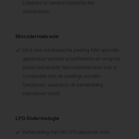
Littekens en andere huiddefecten
verminderen.
Microdermabrasie
Dit is een mechanische peeling. Met speciale
apparatuur worden acnelittekens en vergrote
poriën behandeld. Microdermabrasie ook in
combinatie met de peelings worden
toegepast, waardoor de behandeling
intensiever wordt.
LPG-Endermologie
Behandeling met het LPG-apparaat voor