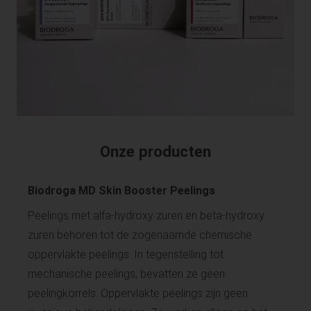
Onze producten
Biodroga MD Skin Booster Peelings
Peelings met alfa-hydroxy zuren en beta-hydroxy
zuren behoren tot de zogenaamde chemische
oppervlakte peelings. In tegenstelling tot
mechanische peelings, bevatten ze geen
peelingkorrels. Oppervlakte peelings zijn geen