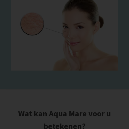
Wat kan Aqua Mare voor u
betekenen?