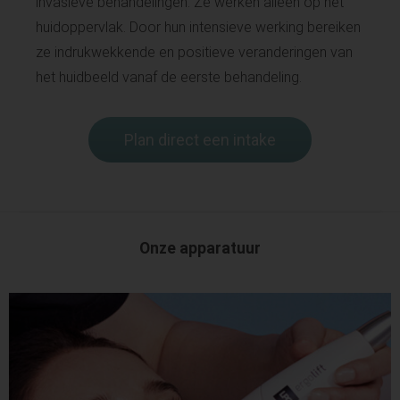
invasieve behandelingen. Ze werken alleen op het
huidoppervlak. Door hun intensieve werking bereiken
ze indrukwekkende en positieve veranderingen van
het huidbeeld vanaf de eerste behandeling.
Plan direct een intake
Onze apparatuur